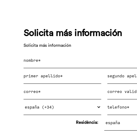
Solicita más información
Solicita más información
Residència: