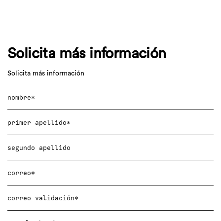
Solicita más información
Solicita más información