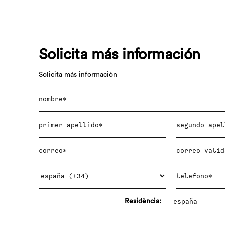
Solicita más información
Solicita más información
Residència: