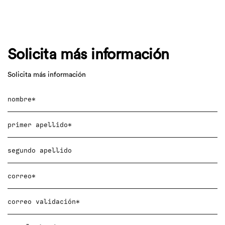
Solicita más información
Solicita más información