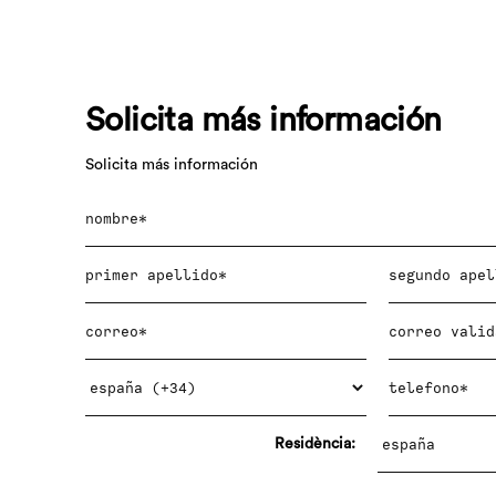
Solicita más información
Solicita más información
Residència: